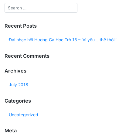
Recent Posts
Đại nhạc hội Hương Ca Học Trò 15 – ‘Vì yêu… thế thôi!’
Recent Comments
Archives
July 2018
Categories
Uncategorized
Meta