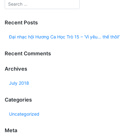
Recent Posts
Đại nhạc hội Hương Ca Học Trò 15 – ‘Vì yêu… thế thôi!’
Recent Comments
Archives
July 2018
Categories
Uncategorized
Meta