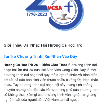
Giới Thiệu Đại Nhạc Hội Hương Ca Học Trò
Tài Trợ Chương Trình: Xin Nhấn Vào Đây
Hương Ca Học Trò 20
- Điểm Giao Thoa
là chương trình đại
nhạc hội lần thứ 20 của Hội Sinh Viên Công Giáo. Đây là một
chương trình đại nhạc hội quy mô được tổ chức và trình diễn
bởi tất cả các bạn sinh viên thuộc nhiều trường Đại Học khác
nhau. Tuy chương trình đại nhạc hội này mang tính không
chuyên nhưng nét đặc sắc và sự phong phú của chương trình
sẽ không thua kém gì các chương trình văn nghệ trong làng
nghệ thuật của người dân Việt Nam tại hải ngoại.