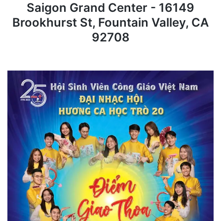
Saigon Grand Center - 16149
Brookhurst St, Fountain Valley, CA
92708